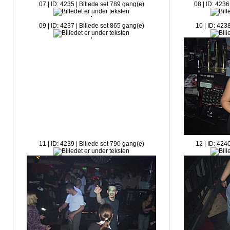
07 | ID: 4235 | Billede set 789 gang(e)
08 | ID: 4236
09 | ID: 4237 | Billede set 865 gang(e)
10 | ID: 423
11 | ID: 4239 | Billede set 790 gang(e)
12 | ID: 424