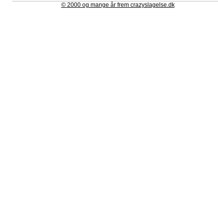
© 2000 og mange år frem crazyslagelse.dk