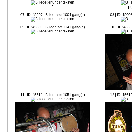
På
07 | ID: 45607 | Billede set 1004 gang(e)
08 | ID: 4560
09 | ID: 45609 | Billede set 1141 gang(e)
10 | ID: 4561
11 | ID: 45611 | Billede set 1051 gang(e)
12 | ID: 4561