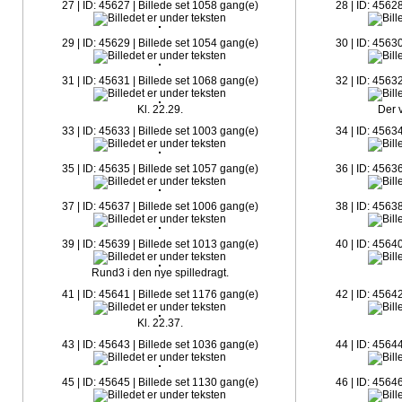
27 | ID: 45627 | Billede set 1058 gang(e)
28 | ID: 4562
29 | ID: 45629 | Billede set 1054 gang(e)
30 | ID: 4563
31 | ID: 45631 | Billede set 1068 gang(e)
32 | ID: 4563
Kl. 22.29.
Der 
33 | ID: 45633 | Billede set 1003 gang(e)
34 | ID: 4563
35 | ID: 45635 | Billede set 1057 gang(e)
36 | ID: 4563
37 | ID: 45637 | Billede set 1006 gang(e)
38 | ID: 4563
39 | ID: 45639 | Billede set 1013 gang(e)
40 | ID: 4564
Rund3 i den nye spilledragt.
41 | ID: 45641 | Billede set 1176 gang(e)
42 | ID: 4564
Kl. 22.37.
43 | ID: 45643 | Billede set 1036 gang(e)
44 | ID: 4564
45 | ID: 45645 | Billede set 1130 gang(e)
46 | ID: 4564