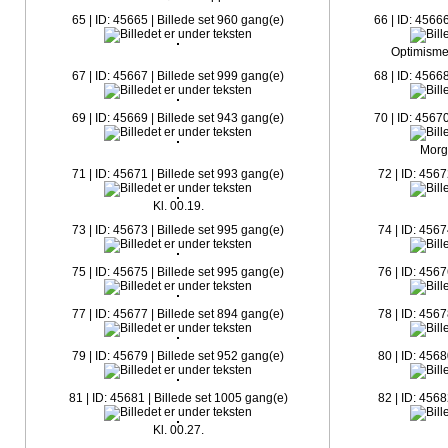
65 | ID: 45665 | Billede set 960 gang(e)
66 | ID: 4566
Optimismen
67 | ID: 45667 | Billede set 999 gang(e)
68 | ID: 4566
69 | ID: 45669 | Billede set 943 gang(e)
70 | ID: 4567
Morga
71 | ID: 45671 | Billede set 993 gang(e)
72 | ID: 4567
Kl. 00.19.
73 | ID: 45673 | Billede set 995 gang(e)
74 | ID: 4567
75 | ID: 45675 | Billede set 995 gang(e)
76 | ID: 4567
77 | ID: 45677 | Billede set 894 gang(e)
78 | ID: 4567
79 | ID: 45679 | Billede set 952 gang(e)
80 | ID: 4568
81 | ID: 45681 | Billede set 1005 gang(e)
82 | ID: 4568
Kl. 00.27.