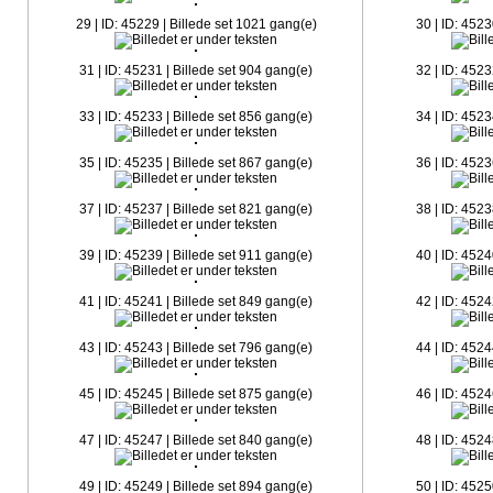
29 | ID: 45229 | Billede set 1021 gang(e)
30 | ID: 4523
31 | ID: 45231 | Billede set 904 gang(e)
32 | ID: 4523
33 | ID: 45233 | Billede set 856 gang(e)
34 | ID: 4523
35 | ID: 45235 | Billede set 867 gang(e)
36 | ID: 4523
37 | ID: 45237 | Billede set 821 gang(e)
38 | ID: 4523
39 | ID: 45239 | Billede set 911 gang(e)
40 | ID: 4524
41 | ID: 45241 | Billede set 849 gang(e)
42 | ID: 4524
43 | ID: 45243 | Billede set 796 gang(e)
44 | ID: 4524
45 | ID: 45245 | Billede set 875 gang(e)
46 | ID: 4524
47 | ID: 45247 | Billede set 840 gang(e)
48 | ID: 4524
49 | ID: 45249 | Billede set 894 gang(e)
50 | ID: 4525