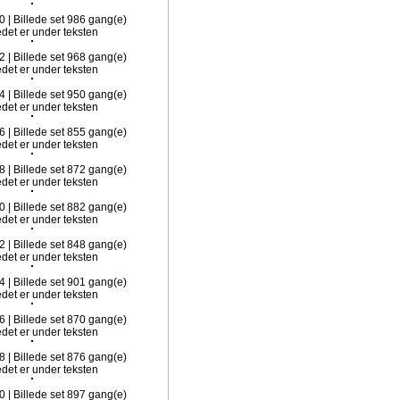
0 | Billede set 986 gang(e)
2 | Billede set 968 gang(e)
4 | Billede set 950 gang(e)
6 | Billede set 855 gang(e)
8 | Billede set 872 gang(e)
0 | Billede set 882 gang(e)
2 | Billede set 848 gang(e)
4 | Billede set 901 gang(e)
6 | Billede set 870 gang(e)
8 | Billede set 876 gang(e)
0 | Billede set 897 gang(e)