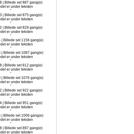
8 | Billede set 887 gang(e)
0 | Billede set 875 gang(e)
2 | Billede set 829 gang(e)
4 | Billede set 1156 gang(e)
6 | Billede set 1087 gang(e)
8 | Billede set 812 gang(e)
0 | Billede set 1076 gang(e)
2 | Billede set 922 gang(e)
4 | Billede set 951 gang(e)
6 | Billede set 1006 gang(e)
8 | Billede set 897 gang(e)