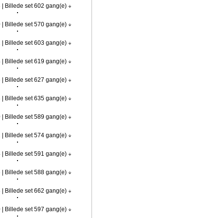
 | Billede set 602 gang(e)
 | Billede set 570 gang(e)
 | Billede set 603 gang(e)
 | Billede set 619 gang(e)
 | Billede set 627 gang(e)
 | Billede set 635 gang(e)
 | Billede set 589 gang(e)
 | Billede set 574 gang(e)
 | Billede set 591 gang(e)
 | Billede set 588 gang(e)
 | Billede set 662 gang(e)
 | Billede set 597 gang(e)