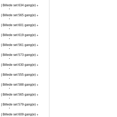
 | Billede set 634 gang(e)
 | Billede set 565 gang(e)
 | Billede set 601 gang(e)
 | Billede set 619 gang(e)
 | Billede set 561 gang(e)
 | Billede set 573 gang(e)
 | Billede set 630 gang(e)
 | Billede set 555 gang(e)
 | Billede set 588 gang(e)
 | Billede set 565 gang(e)
 | Billede set 579 gang(e)
 | Billede set 609 gang(e)