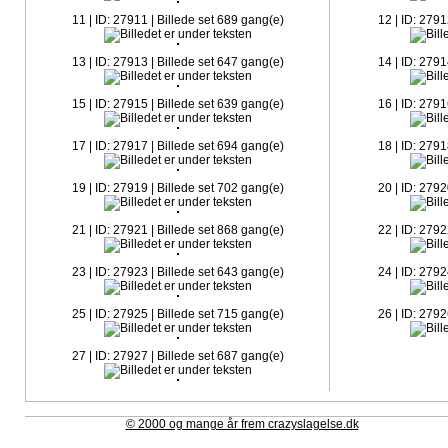
11 | ID: 27911 | Billede set 689 gang(e)
12 | ID: 2791
13 | ID: 27913 | Billede set 647 gang(e)
14 | ID: 2791
15 | ID: 27915 | Billede set 639 gang(e)
16 | ID: 2791
17 | ID: 27917 | Billede set 694 gang(e)
18 | ID: 2791
19 | ID: 27919 | Billede set 702 gang(e)
20 | ID: 2792
21 | ID: 27921 | Billede set 868 gang(e)
22 | ID: 2792
23 | ID: 27923 | Billede set 643 gang(e)
24 | ID: 2792
25 | ID: 27925 | Billede set 715 gang(e)
26 | ID: 2792
27 | ID: 27927 | Billede set 687 gang(e)
© 2000 og mange år frem crazyslagelse.dk