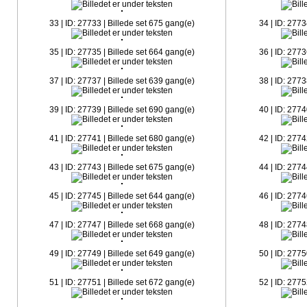
33 | ID: 27733 | Billede set 675 gang(e)
34 | ID: 2773
35 | ID: 27735 | Billede set 664 gang(e)
36 | ID: 2773
37 | ID: 27737 | Billede set 639 gang(e)
38 | ID: 2773
39 | ID: 27739 | Billede set 690 gang(e)
40 | ID: 2774
41 | ID: 27741 | Billede set 680 gang(e)
42 | ID: 2774
43 | ID: 27743 | Billede set 675 gang(e)
44 | ID: 2774
45 | ID: 27745 | Billede set 644 gang(e)
46 | ID: 2774
47 | ID: 27747 | Billede set 668 gang(e)
48 | ID: 2774
49 | ID: 27749 | Billede set 649 gang(e)
50 | ID: 2775
51 | ID: 27751 | Billede set 672 gang(e)
52 | ID: 2775