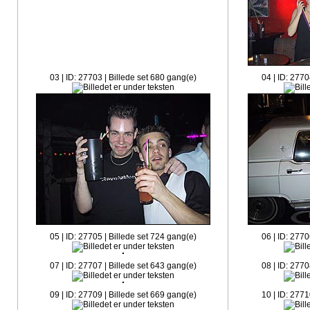
03 | ID: 27703 | Billede set 680 gang(e)
04 | ID: 2770
05 | ID: 27705 | Billede set 724 gang(e)
06 | ID: 2770
07 | ID: 27707 | Billede set 643 gang(e)
08 | ID: 2770
09 | ID: 27709 | Billede set 669 gang(e)
10 | ID: 2771