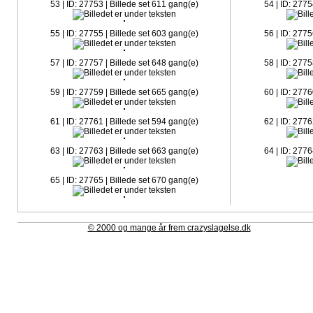
53 | ID: 27753 | Billede set 611 gang(e)
54 | ID: 2775
55 | ID: 27755 | Billede set 603 gang(e)
56 | ID: 2775
57 | ID: 27757 | Billede set 648 gang(e)
58 | ID: 2775
59 | ID: 27759 | Billede set 665 gang(e)
60 | ID: 2776
61 | ID: 27761 | Billede set 594 gang(e)
62 | ID: 2776
63 | ID: 27763 | Billede set 663 gang(e)
64 | ID: 2776
65 | ID: 27765 | Billede set 670 gang(e)
© 2000 og mange år frem crazyslagelse.dk