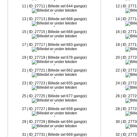
11 | ID: 27711 | Billede set 644 gang(e)
12 | ID: 2771
13 | ID: 27713 | Billede set 668 gang(e)
14 | ID: 2771
15 | ID: 27715 | Billede set 668 gang(e)
16 | ID: 2771
17 | ID: 27717 | Billede set 683 gang(e)
18 | ID: 2771
19 | ID: 27719 | Billede set 678 gang(e)
20 | ID: 2772
21 | ID: 27721 | Billede set 662 gang(e)
22 | ID: 2772
23 | ID: 27723 | Billede set 655 gang(e)
24 | ID: 2772
25 | ID: 27725 | Billede set 677 gang(e)
26 | ID: 2772
27 | ID: 27727 | Billede set 658 gang(e)
28 | ID: 2772
29 | ID: 27729 | Billede set 694 gang(e)
30 | ID: 2773
31 | ID: 27731 | Billede set 669 gang(e)
32 | ID: 2773