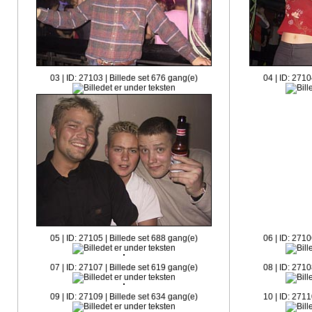
03 | ID: 27103 | Billede set 676 gang(e)
04 | ID: 2710
05 | ID: 27105 | Billede set 688 gang(e)
06 | ID: 2710
07 | ID: 27107 | Billede set 619 gang(e)
08 | ID: 2710
09 | ID: 27109 | Billede set 634 gang(e)
10 | ID: 2711