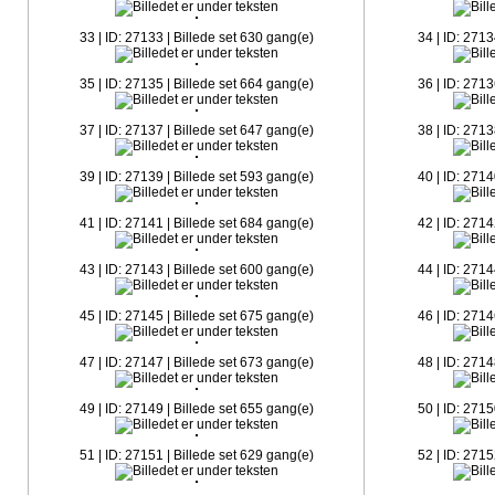
33 | ID: 27133 | Billede set 630 gang(e)
34 | ID: 2713
35 | ID: 27135 | Billede set 664 gang(e)
36 | ID: 2713
37 | ID: 27137 | Billede set 647 gang(e)
38 | ID: 2713
39 | ID: 27139 | Billede set 593 gang(e)
40 | ID: 2714
41 | ID: 27141 | Billede set 684 gang(e)
42 | ID: 2714
43 | ID: 27143 | Billede set 600 gang(e)
44 | ID: 2714
45 | ID: 27145 | Billede set 675 gang(e)
46 | ID: 2714
47 | ID: 27147 | Billede set 673 gang(e)
48 | ID: 2714
49 | ID: 27149 | Billede set 655 gang(e)
50 | ID: 2715
51 | ID: 27151 | Billede set 629 gang(e)
52 | ID: 2715