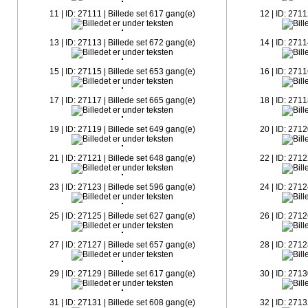
11 | ID: 27111 | Billede set 617 gang(e)
12 | ID: 2711
13 | ID: 27113 | Billede set 672 gang(e)
14 | ID: 2711
15 | ID: 27115 | Billede set 653 gang(e)
16 | ID: 2711
17 | ID: 27117 | Billede set 665 gang(e)
18 | ID: 2711
19 | ID: 27119 | Billede set 649 gang(e)
20 | ID: 2712
21 | ID: 27121 | Billede set 648 gang(e)
22 | ID: 2712
23 | ID: 27123 | Billede set 596 gang(e)
24 | ID: 2712
25 | ID: 27125 | Billede set 627 gang(e)
26 | ID: 2712
27 | ID: 27127 | Billede set 657 gang(e)
28 | ID: 2712
29 | ID: 27129 | Billede set 617 gang(e)
30 | ID: 2713
31 | ID: 27131 | Billede set 608 gang(e)
32 | ID: 2713