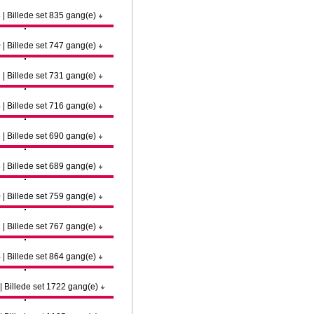
 | Billede set 835 gang(e)
 | Billede set 747 gang(e)
 | Billede set 731 gang(e)
 | Billede set 716 gang(e)
 | Billede set 690 gang(e)
 | Billede set 689 gang(e)
 | Billede set 759 gang(e)
 | Billede set 767 gang(e)
 | Billede set 864 gang(e)
 | Billede set 1722 gang(e)