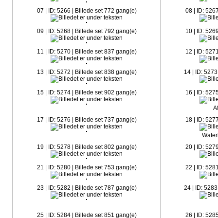
07 | ID: 5266 | Billede set 772 gang(e)
08 | ID: 526
09 | ID: 5268 | Billede set 792 gang(e)
10 | ID: 526
11 | ID: 5270 | Billede set 837 gang(e)
12 | ID: 527
13 | ID: 5272 | Billede set 838 gang(e)
14 | ID: 5273
15 | ID: 5274 | Billede set 902 gang(e)
16 | ID: 527
A
17 | ID: 5276 | Billede set 737 gang(e)
18 | ID: 527
Water
19 | ID: 5278 | Billede set 802 gang(e)
20 | ID: 527
21 | ID: 5280 | Billede set 753 gang(e)
22 | ID: 528
23 | ID: 5282 | Billede set 787 gang(e)
24 | ID: 5283
25 | ID: 5284 | Billede set 851 gang(e)
26 | ID: 528