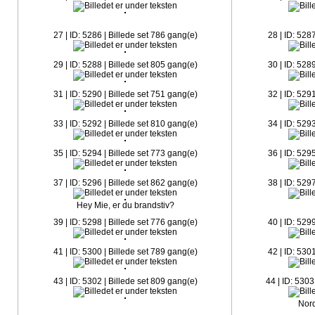
27 | ID: 5286 | Billede set 786 gang(e)
28 | ID: 528
29 | ID: 5288 | Billede set 805 gang(e)
30 | ID: 528
31 | ID: 5290 | Billede set 751 gang(e)
32 | ID: 529
33 | ID: 5292 | Billede set 810 gang(e)
34 | ID: 529
35 | ID: 5294 | Billede set 773 gang(e)
36 | ID: 529
37 | ID: 5296 | Billede set 862 gang(e)
38 | ID: 529
Hey Mie, er du brandstiv?
39 | ID: 5298 | Billede set 776 gang(e)
40 | ID: 529
41 | ID: 5300 | Billede set 789 gang(e)
42 | ID: 530
43 | ID: 5302 | Billede set 809 gang(e)
44 | ID: 5303
Nor