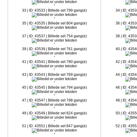
33 | ID: 43533 | Billede set 799 gang(e)
34 | ID: 4353
35 | ID: 43535 | Billede set 804 gang(e)
36 | ID: 4353
37 | ID: 43537 | Billede set 754 gang(e)
38 | ID: 4353
39 | ID: 43539 | Billede set 761 gang(e)
40 | ID: 4354
41 | ID: 43541 | Billede set 780 gang(e)
42 | ID: 4354
43 | ID: 43543 | Billede set 769 gang(e)
44 | ID: 4354
45 | ID: 43545 | Billede set 794 gang(e)
46 | ID: 4354
47 | ID: 43547 | Billede set 798 gang(e)
48 | ID: 4354
49 | ID: 43549 | Billede set 824 gang(e)
50 | ID: 4355
51 | ID: 43551 | Billede set 847 gang(e)
52 | ID: 4355