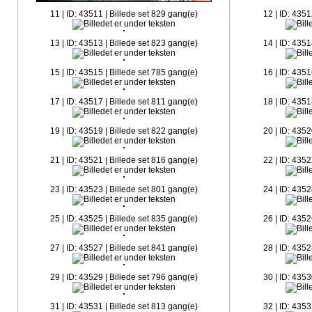
11 | ID: 43511 | Billede set 829 gang(e)
12 | ID: 4351
13 | ID: 43513 | Billede set 823 gang(e)
14 | ID: 4351
15 | ID: 43515 | Billede set 785 gang(e)
16 | ID: 4351
17 | ID: 43517 | Billede set 811 gang(e)
18 | ID: 4351
19 | ID: 43519 | Billede set 822 gang(e)
20 | ID: 4352
21 | ID: 43521 | Billede set 816 gang(e)
22 | ID: 4352
23 | ID: 43523 | Billede set 801 gang(e)
24 | ID: 4352
25 | ID: 43525 | Billede set 835 gang(e)
26 | ID: 4352
27 | ID: 43527 | Billede set 841 gang(e)
28 | ID: 4352
29 | ID: 43529 | Billede set 796 gang(e)
30 | ID: 4353
31 | ID: 43531 | Billede set 813 gang(e)
32 | ID: 4353