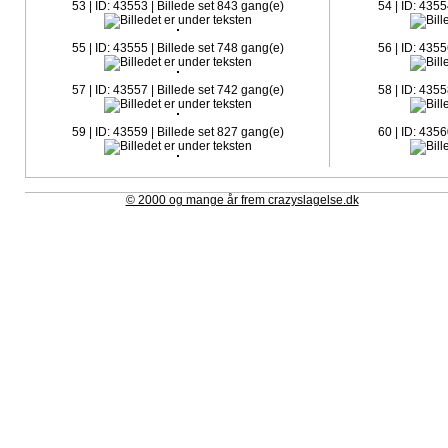
53 | ID: 43553 | Billede set 843 gang(e)
54 | ID: 4355
55 | ID: 43555 | Billede set 748 gang(e)
56 | ID: 4355
57 | ID: 43557 | Billede set 742 gang(e)
58 | ID: 4355
59 | ID: 43559 | Billede set 827 gang(e)
60 | ID: 4356
© 2000 og mange år frem crazyslagelse.dk