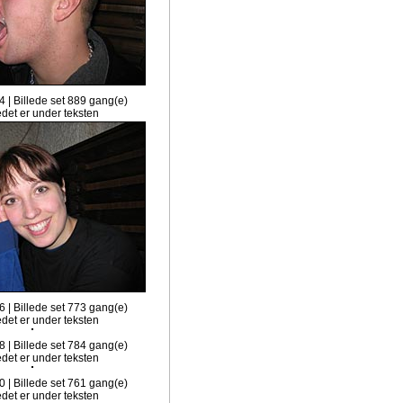
4 | Billede set 889 gang(e)
6 | Billede set 773 gang(e)
8 | Billede set 784 gang(e)
0 | Billede set 761 gang(e)