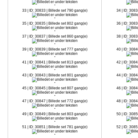
33 | ID: 30833 | Billede set 790 gang(e)
34 | ID: 3083
35 | ID: 30835 | Billede set 802 gang(e)
36 | ID: 3083
37 | ID: 30837 | Billede set 860 gang(e)
38 | ID: 3083
39 | ID: 30839 | Billede set 777 gang(e)
40 | ID: 3084
41 | ID: 30841 | Billede set 813 gang(e)
42 | ID: 3084
43 | ID: 30843 | Billede set 801 gang(e)
44 | ID: 3084
45 | ID: 30845 | Billede set 807 gang(e)
46 | ID: 3084
47 | ID: 30847 | Billede set 772 gang(e)
48 | ID: 3084
49 | ID: 30849 | Billede set 803 gang(e)
50 | ID: 3085
51 | ID: 30851 | Billede set 781 gang(e)
52 | ID: 3085