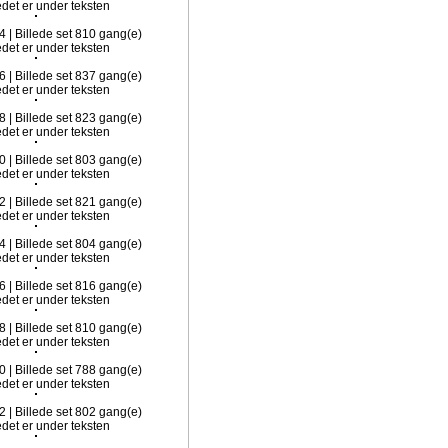
4 | Billede set 810 gang(e)
6 | Billede set 837 gang(e)
8 | Billede set 823 gang(e)
0 | Billede set 803 gang(e)
2 | Billede set 821 gang(e)
4 | Billede set 804 gang(e)
6 | Billede set 816 gang(e)
8 | Billede set 810 gang(e)
0 | Billede set 788 gang(e)
2 | Billede set 802 gang(e)