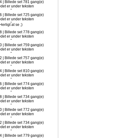
4 | Billede set 781 gang(e)
6 | Billede set 725 gang(e)
Herligt at se ;)
8 | Billede set 778 gang(e)
0 | Billede set 759 gang(e)
2 | Billede set 757 gang(e)
4 | Billede set 810 gang(e)
6 | Billede set 774 gang(e)
8 | Billede set 734 gang(e)
0 | Billede set 772 gang(e)
2 | Billede set 734 gang(e)
4 | Billede set 779 gang(e)