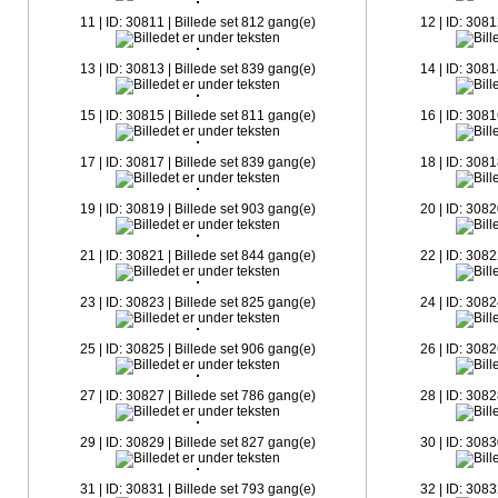
11 | ID: 30811 | Billede set 812 gang(e)
12 | ID: 3081
13 | ID: 30813 | Billede set 839 gang(e)
14 | ID: 3081
15 | ID: 30815 | Billede set 811 gang(e)
16 | ID: 3081
17 | ID: 30817 | Billede set 839 gang(e)
18 | ID: 3081
19 | ID: 30819 | Billede set 903 gang(e)
20 | ID: 3082
21 | ID: 30821 | Billede set 844 gang(e)
22 | ID: 3082
23 | ID: 30823 | Billede set 825 gang(e)
24 | ID: 3082
25 | ID: 30825 | Billede set 906 gang(e)
26 | ID: 3082
27 | ID: 30827 | Billede set 786 gang(e)
28 | ID: 3082
29 | ID: 30829 | Billede set 827 gang(e)
30 | ID: 3083
31 | ID: 30831 | Billede set 793 gang(e)
32 | ID: 3083