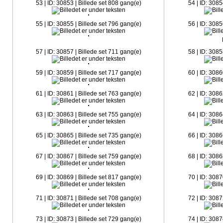
53 | ID: 30853 | Billede set 808 gang(e)
54 | ID: 3085
55 | ID: 30855 | Billede set 796 gang(e)
56 | ID: 3085
57 | ID: 30857 | Billede set 711 gang(e)
58 | ID: 3085
59 | ID: 30859 | Billede set 717 gang(e)
60 | ID: 3086
61 | ID: 30861 | Billede set 763 gang(e)
62 | ID: 3086
63 | ID: 30863 | Billede set 755 gang(e)
64 | ID: 3086
65 | ID: 30865 | Billede set 735 gang(e)
66 | ID: 3086
67 | ID: 30867 | Billede set 759 gang(e)
68 | ID: 3086
69 | ID: 30869 | Billede set 817 gang(e)
70 | ID: 3087
71 | ID: 30871 | Billede set 708 gang(e)
72 | ID: 3087
73 | ID: 30873 | Billede set 729 gang(e)
74 | ID: 3087