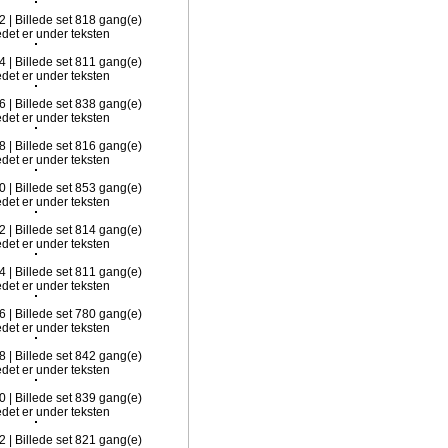
2 | Billede set 818 gang(e)
4 | Billede set 811 gang(e)
6 | Billede set 838 gang(e)
8 | Billede set 816 gang(e)
0 | Billede set 853 gang(e)
2 | Billede set 814 gang(e)
4 | Billede set 811 gang(e)
6 | Billede set 780 gang(e)
8 | Billede set 842 gang(e)
0 | Billede set 839 gang(e)
2 | Billede set 821 gang(e)