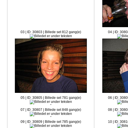
03 | ID: 30803 | Billede set 812 gang(e)
04 | ID: 3080
05 | ID: 30805 | Billede set 781 gang(e)
06 | ID: 3080
07 | ID: 30807 | Billede set 848 gang(e)
08 | ID: 3080
09 | ID: 30809 | Billede set 785 gang(e)
10 | ID: 3081